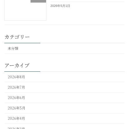
2026年5月1日
カテゴリー
未分類
アーカイブ
2026年8月
2026年7月
2026年6月
2026年5月
2026年4月
2026年3月