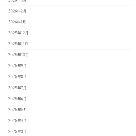
2026年2月
2026年1月
2025年12月
2025年11月
2025年10月
2025年9月
2025年8月
2025年7月
2025年6月
2025年5月
2025年4月
2025年3月