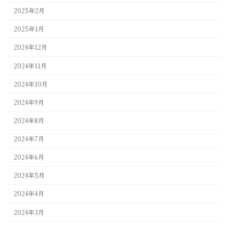
2025年2月
2025年1月
2024年12月
2024年11月
2024年10月
2024年9月
2024年8月
2024年7月
2024年6月
2024年5月
2024年4月
2024年3月