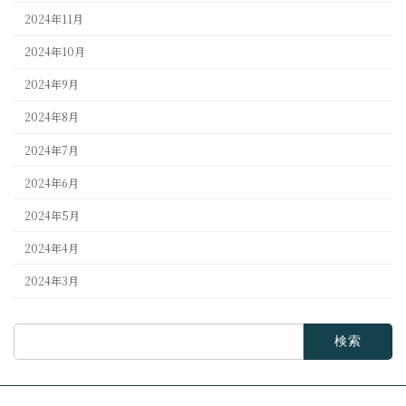
2024年11月
2024年10月
2024年9月
2024年8月
2024年7月
2024年6月
2024年5月
2024年4月
2024年3月
検
索: