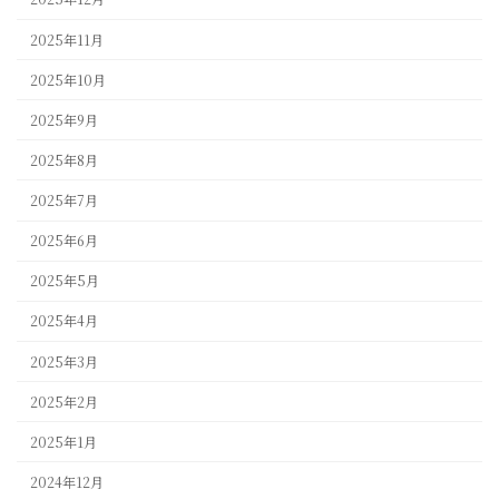
2025年11月
2025年10月
2025年9月
2025年8月
2025年7月
2025年6月
2025年5月
2025年4月
2025年3月
2025年2月
2025年1月
2024年12月