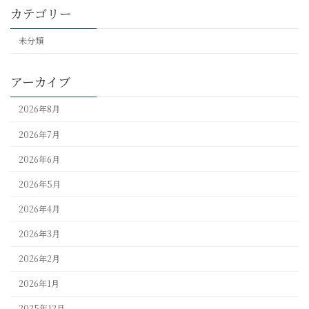
カテゴリー
未分類
アーカイブ
2026年8月
2026年7月
2026年6月
2026年5月
2026年4月
2026年3月
2026年2月
2026年1月
2025年12月