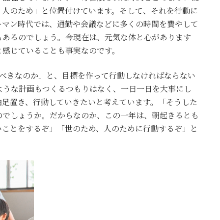
、人のため」と位置付けています。そして、それを行動に
ーマン時代では、通勤や会議などに多くの時間を費やして
もあるのでしょう。今現在は、元気な体と心があります
と感じていることも事実なのです。
すべきなのか」と、目標を作って行動しなければならない
ような計画もつくるつもりはなく、一日一日を大事にし
軸足置き、行動していきたいと考えています。「そうした
のでしょうか。だからなのか、この一年は、朝起きるとも
いことをするぞ」「世のため、人のために行動するぞ」と