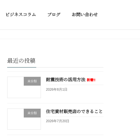
ビジネスコラム
ブログ
お問い合わせ
最近の投稿
耐震技術の活用方法
新着!!
未分類
2026年8月1日
住宅資材販売店のできること
未分類
2026年7月20日