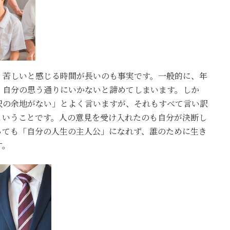
、苦しいと感じる時間が長いのも事実です。一般的に、年
、自分の思う通りにいかないと諦めてしまいます。しか
択の余地がない」とよく言いますが、それもすべて言い訳
ということです。人の意見を受け入れたのも自分が決断し
っても「自分の人生の主人公」になれず、誰のために生き
す。