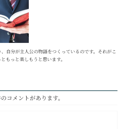
り、自分が主人公の物語をつくっているのです。それがこ
っともっと楽しもうと思います。
2件のコメントがあります。