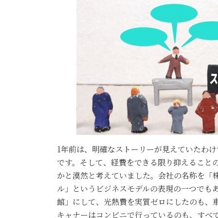
1年前は、明確なストーリーが見えていたわ
です。そして、経費をできる限り抑えること
かと漠然と考えていました。会社の名称を「
ル」というビジネスモデルの表現の一つでも
館」にして、光熱費を実質ゼロにしたのも、
キャナーはコンビニで行っているのも、すべ