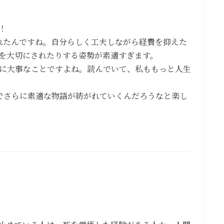
！
れたんですね。自分らしく工夫しながら経費を抑えた
を大切にされたりする姿勢が素適すぎます。
に大事なことですよね。読んでいて、私ももっと人生
でさらに素適な物語が紡がれていくんだろうなと楽し