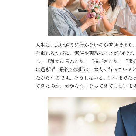
人生は、思い通りに行かないのが普通であり
を重ねるたびに、家族や両親のことが心配で
し、「誰かに言われた」「指示された」「選
に過ぎず、最終の決断は、本人が行っている
たからなのです。そうしないと、いつまでた
てきたのか、分からなくなってきてしまいま