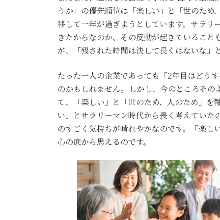
うか」の優先順位は「楽しい」と「世のため
移して一年が過ぎようとしています。サラリ
きたからなのか、その反動が起きていること
が、「残された時間は決して長くはないな」
たった一人の企業であっても「2年目はどう
のかもしれません。しかし、今のところその
て、「楽しい」と「世のため、人のため」を
い」とサラリーマン時代から長く考えていた
のすごく気持ちが晴れやかなのです。「楽し
心の底から思えるのです。