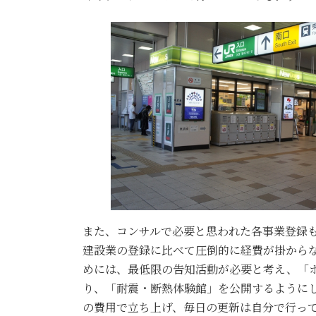
また、コンサルで必要と思われた各事業登録
建設業の登録に比べて圧倒的に経費が掛から
めには、最低限の告知活動が必要と考え、「
り、「耐震・断熱体験館」を公開するように
の費用で立ち上げ、毎日の更新は自分で行っ