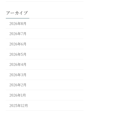
アーカイブ
2026年8月
2026年7月
2026年6月
2026年5月
2026年4月
2026年3月
2026年2月
2026年1月
2025年12月