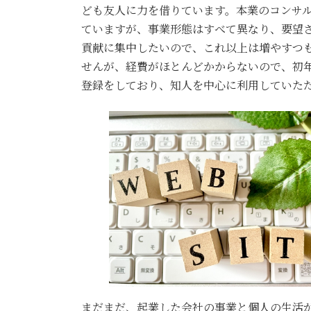
ども友人に力を借りています。本業のコンサ
ていますが、事業形態はすべて異なり、要望
貢献に集中したいので、これ以上は増やすつ
せんが、経費がほとんどかからないので、初
登録をしており、知人を中心に利用していた
まだまだ、起業した会社の事業と個人の生活