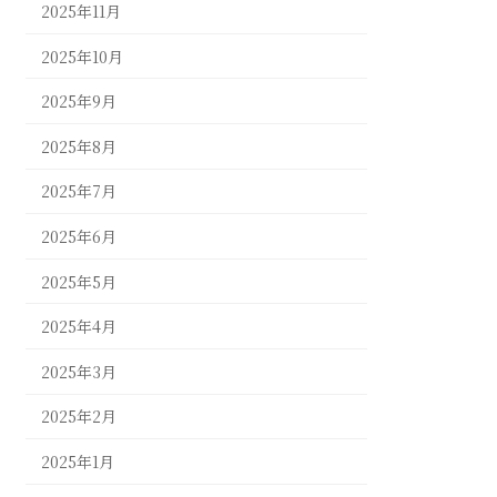
2025年11月
2025年10月
2025年9月
2025年8月
2025年7月
2025年6月
2025年5月
2025年4月
2025年3月
2025年2月
2025年1月