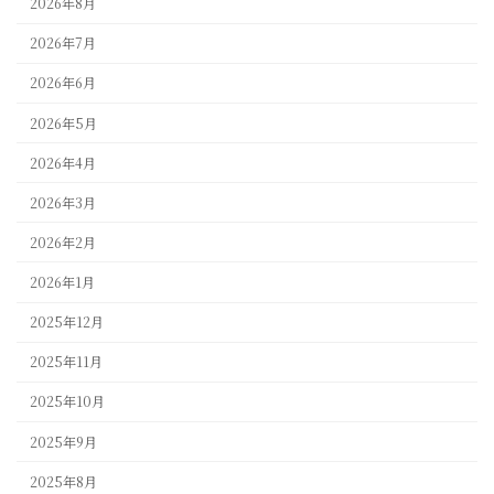
2026年8月
2026年7月
2026年6月
2026年5月
2026年4月
2026年3月
2026年2月
2026年1月
2025年12月
2025年11月
2025年10月
2025年9月
2025年8月