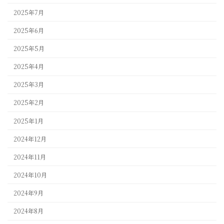
2025年7月
2025年6月
2025年5月
2025年4月
2025年3月
2025年2月
2025年1月
2024年12月
2024年11月
2024年10月
2024年9月
2024年8月